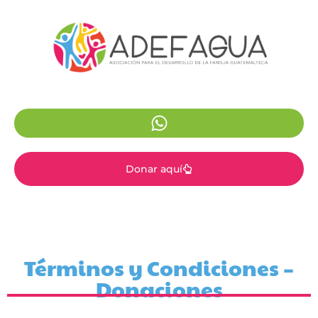
Donar aquí
Términos y Condiciones –
Donaciones