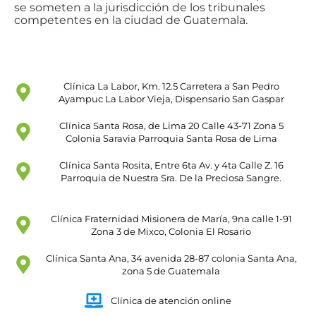
se someten a la jurisdicción de los tribunales
competentes en la ciudad de Guatemala.
Clínica La Labor, Km. 12.5 Carretera a San Pedro
Ayampuc La Labor Vieja, Dispensario San Gaspar
Clínica Santa Rosa, de Lima 20 Calle 43-71 Zona 5
Colonia Saravia Parroquia Santa Rosa de Lima
Clínica Santa Rosita, Entre 6ta Av. y 4ta Calle Z. 16
Parroquia de Nuestra Sra. De la Preciosa Sangre.
Clínica Fraternidad Misionera de María, 9na calle 1-91
Zona 3 de Mixco, Colonia El Rosario
Clínica Santa Ana, 34 avenida 28-87 colonia Santa Ana,
zona 5 de Guatemala
Clínica de atención online