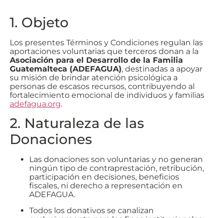
1. Objeto
Los presentes Términos y Condiciones regulan las
aportaciones voluntarias que terceros donan a la
Asociación para el Desarrollo de la Familia
Guatemalteca (ADEFAGUA)
, destinadas a apoyar
su misión de brindar atención psicológica a
personas de escasos recursos, contribuyendo al
fortalecimiento emocional de individuos y familias
adefagua.org
.
2. Naturaleza de las
Donaciones
Las donaciones son voluntarias y no generan
ningún tipo de contraprestación, retribución,
participación en decisiones, beneficios
fiscales, ni derecho a representación en
ADEFAGUA.
Todos los donativos se canalizan