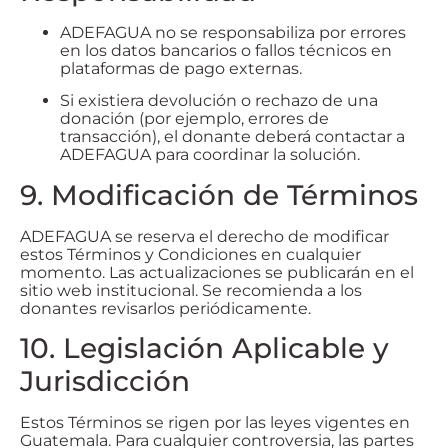
ADEFAGUA no se responsabiliza por errores
en los datos bancarios o fallos técnicos en
plataformas de pago externas.
Si existiera devolución o rechazo de una
donación (por ejemplo, errores de
transacción), el donante deberá contactar a
ADEFAGUA para coordinar la solución.
9. Modificación de Términos
ADEFAGUA se reserva el derecho de modificar
estos Términos y Condiciones en cualquier
momento. Las actualizaciones se publicarán en el
sitio web institucional. Se recomienda a los
donantes revisarlos periódicamente.
10. Legislación Aplicable y
Jurisdicción
Estos Términos se rigen por las leyes vigentes en
Guatemala. Para cualquier controversia, las partes