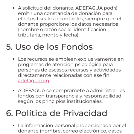
A solicitud del donante, ADEFAGUA podrá
emitir una constancia de donación para
efectos fiscales o contables, siempre que el
donante proporcione los datos necesarios
(nombre o razón social, identificación
tributaria, monto y fecha).
5. Uso de los Fondos
Los recursos se emplean exclusivamente en
programas de atención psicológica para
personas de escasos recursos y actividades
directamente relacionadas con ese fin
adefagua.org
.
ADEFAGUA se compromete a administrar los
fondos con transparencia y responsabilidad,
según los principios institucionales.
6. Política de Privacidad
La información personal proporcionada por el
donante (nombre, correo electrónico, datos