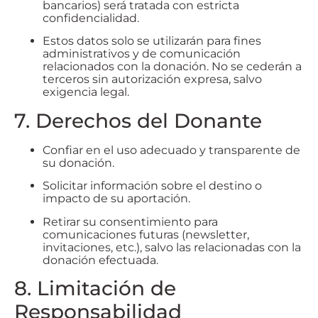
bancarios) será tratada con estricta
confidencialidad.
Estos datos solo se utilizarán para fines
administrativos y de comunicación
relacionados con la donación. No se cederán a
terceros sin autorización expresa, salvo
exigencia legal.
7. Derechos del Donante
Confiar en el uso adecuado y transparente de
su donación.
Solicitar información sobre el destino o
impacto de su aportación.
Retirar su consentimiento para
comunicaciones futuras (newsletter,
invitaciones, etc.), salvo las relacionadas con la
donación efectuada.
8. Limitación de
Responsabilidad