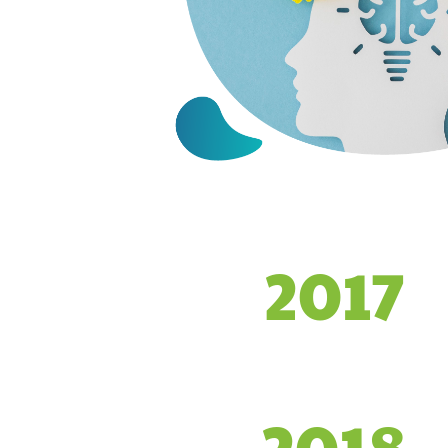
2017
2018