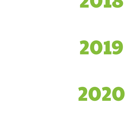
2019
2020