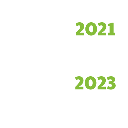
2021
2023