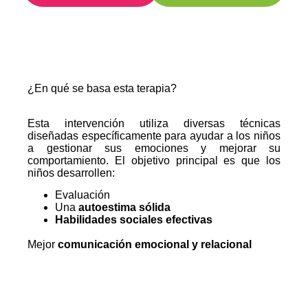
¿En qué se basa esta terapia?
Esta intervención utiliza diversas técnicas
diseñadas específicamente para ayudar a los niños
a gestionar sus emociones y mejorar su
comportamiento. El objetivo principal es que los
niños desarrollen:
Evaluación
Una
autoestima sólida
Habilidades sociales efectivas
Mejor
comunicación emocional y relacional