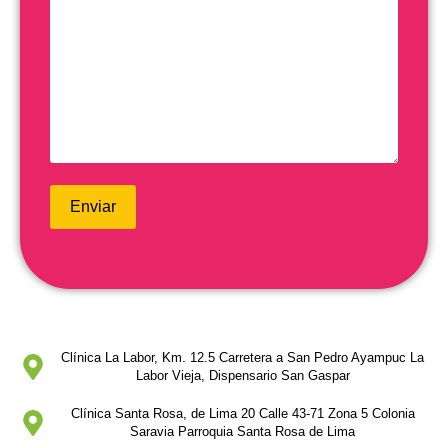
Clínica La Labor, Km. 12.5 Carretera a San Pedro Ayampuc La
Labor Vieja, Dispensario San Gaspar
Clínica Santa Rosa, de Lima 20 Calle 43-71 Zona 5 Colonia
Saravia Parroquia Santa Rosa de Lima