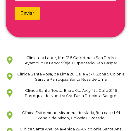
Clínica La Labor, Km. 12.5 Carretera a San Pedro
Ayampuc La Labor Vieja, Dispensario San Gaspar
Clínica Santa Rosa, de Lima 20 Calle 43-71 Zona 5 Colonia
Saravia Parroquia Santa Rosa de Lima
Clínica Santa Rosita, Entre 6ta Av. y 4ta Calle Z. 16
Parroquia de Nuestra Sra. De la Preciosa Sangre.
Clínica Fraternidad Misionera de María, 9na calle 1-91
Zona 3 de Mixco, Colonia El Rosario
Clínica Santa Ana, 34 avenida 28-87 colonia Santa Ana,