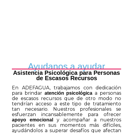
Ayudanos a ayudar
Asistencia Psicológica para Personas
de Escasos Recursos
En ADEFAGUA, trabajamos con dedicación
para brindar
a personas
atención psicológica
de escasos recursos que de otro modo no
tendrían acceso a este tipo de tratamiento
tan necesario. Nuestros profesionales se
esfuerzan incansablemente para ofrecer
y acompañar a nuestros
apoyo emocional
pacientes en sus momentos más difíciles,
ayudándolos a superar desafíos que afectan