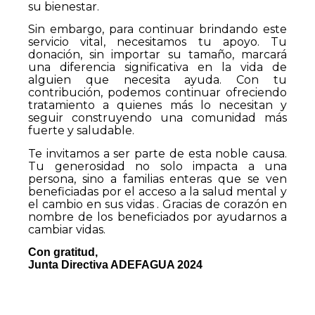
su bienestar.
Sin embargo, para continuar brindando este
servicio vital, necesitamos tu apoyo. Tu
donación, sin importar su tamaño, marcará
una diferencia significativa en la vida de
alguien que necesita ayuda. Con tu
contribución, podemos continuar ofreciendo
tratamiento a quienes más lo necesitan y
seguir construyendo una comunidad más
fuerte y saludable.
Te invitamos a ser parte de esta noble causa.
Tu generosidad no solo impacta a una
persona, sino a familias enteras que se ven
beneficiadas por el acceso a la salud mental y
el cambio en sus vidas . Gracias de corazón en
nombre de los beneficiados por ayudarnos a
cambiar vidas.
Con gratitud,
Junta Directiva ADEFAGUA 2024