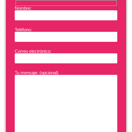
Nombre:
Teléfono:
Correo electrónico:
Tu mensaje: (opcional)