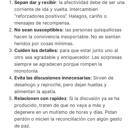
Sepan dar y recibir
: la afectividad debe de ser una
corriente de ida y vuelta. Intercambien
“reforzadores positivos”. Halagos, cariño o
mensajes de recompensa.
No sean susceptibles:
las personas quisquillosas
hacen la convivencia insoportable. No se sientan
heridos por cosas mínimas.
Cuiden los detalles:
para que estar junto uno al
otro sea agradable y enriquecedor. Las sorpresas
siempre se agradecen porque rompen la
monotonía.
Evita las discusiones innecesarias:
Sirven de
desahogo y reproche, pero dejan huellas y
alimentan la apatía.
Relacionen con rapidez
. Si la discusión ya se ha
producido, traten de que no vaya a más y
degenere en un mutismo de horas y días. Pidan
perdón o inicien la reconciliación con algún gesto
de paz.