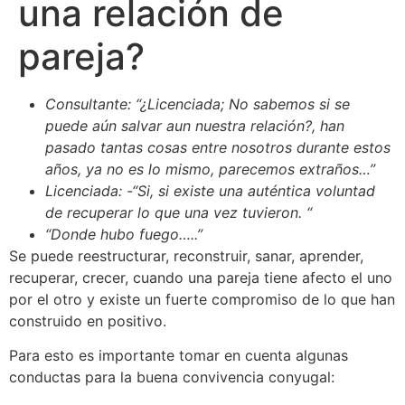
una relación de
pareja?
Consultante: “¿Licenciada; No sabemos si se
puede aún salvar aun nuestra relación?, han
pasado tantas cosas entre nosotros durante estos
años, ya no es lo mismo, parecemos extraños…”
Licenciada: -“Si, si existe una auténtica voluntad
de recuperar lo que una vez tuvieron. “
“Donde hubo fuego…..”
Se puede reestructurar, reconstruir, sanar, aprender,
recuperar, crecer, cuando una pareja tiene afecto el uno
por el otro y existe un fuerte compromiso de lo que han
construido en positivo.
Para esto es importante tomar en cuenta algunas
conductas para la buena convivencia conyugal: